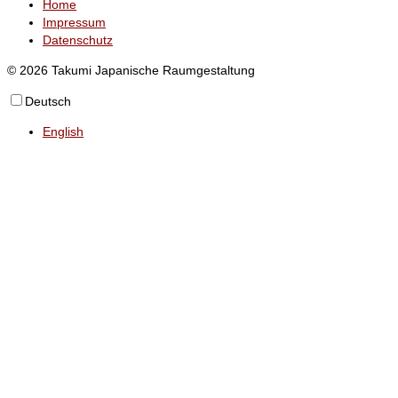
Home
Impressum
Datenschutz
© 2026 Takumi Japanische Raumgestaltung
Deutsch
English