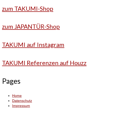
zum TAKUMI-Shop
zum JAPANTÜR-Shop
TAKUMI auf Instagram
TAKUMI Referenzen auf Houzz
Pages
Home
Datenschutz
Impressum