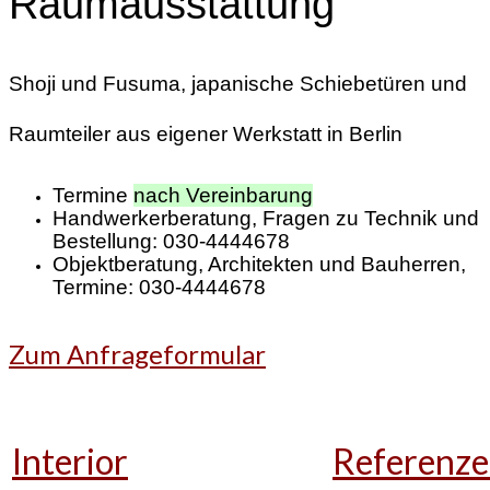
Raumausstattung
Shoji und Fusuma, japanische Schiebetüren und
Raumteiler aus eigener Werkstatt in
Berlin
Termine
nach Vereinbarung
Handwerkerberatung, Fragen zu Technik und
Bestellung:
030-4444678
Objektberatung, Architekten und Bauherren,
Termine:
030-4444678
Zum Anfrageformular
Interior
Referenz