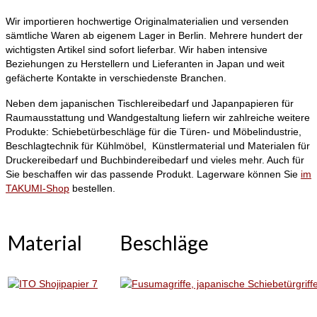
Wir importieren hochwertige Originalmaterialien und versenden
sämtliche Waren ab eigenem Lager in Berlin. Mehrere hundert der
wichtigsten Artikel sind sofort lieferbar. Wir haben intensive
Beziehungen zu Herstellern und Lieferanten in Japan und weit
gefächerte Kontakte in verschiedenste Branchen.
Neben dem japanischen Tischlereibedarf und Japanpapieren für
Raumausstattung und Wandgestaltung liefern wir zahlreiche weitere
Produkte: Schiebetürbeschläge für die Türen- und Möbelindustrie,
Beschlagtechnik für Kühlmöbel, Künstlermaterial und Materialen für
Druckereibedarf und Buchbindereibedarf und vieles mehr. Auch für
Sie beschaffen wir das passende Produkt. Lagerware können Sie
im
TAKUMI-Shop
bestellen.
Material
Beschläge