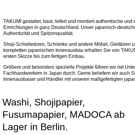
TAKUMI gestaltet, baut, liefert und montiert authentische und
Einrichtungen in ganz Deutschland. Unser japanisch-deutsche
Authentizität und Spitzenqualität.
Shoji-Schiebetüren, Schränke und andere Möbel, Gleittüren 
kompletten japanischen Innenausbau erhalten Sie von TAKUM
ersten Skizze bis zum fertigen Einbau.
Größere und besonders spezielle Projekte führen wir mit Unt
Fachhandwerkern in Japan durch. Gerne beliefern wir auch S
Innenausbauer und Händler mit unseren maßgefertigten japa
Washi, Shojipapier,
Fusumapapier, MADOCA ab
Lager in Berlin
.