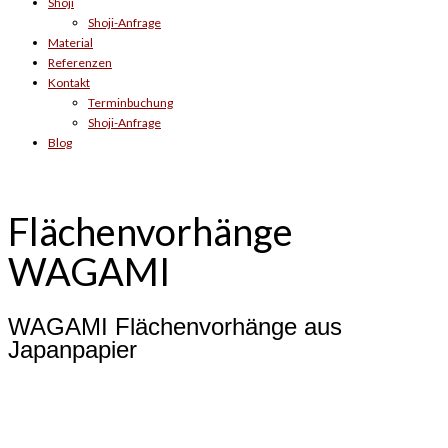
Shoji
Shoji-Anfrage
Material
Referenzen
Kontakt
Terminbuchung
Shoji-Anfrage
Blog
Flächenvorhänge
WAGAMI
WAGAMI Flächenvorhänge aus
Japanpapier