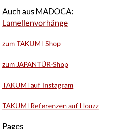
Auch aus MADOCA:
Lamellenvorhänge
zum TAKUMI-Shop
zum JAPANTÜR-Shop
TAKUMI auf Instagram
TAKUMI Referenzen auf Houzz
Pages