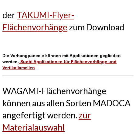
der
TAKUMI-Flyer-
Flächenvorhänge
zum Download
Die Vorhangpaneele können mit Applikationen gegliedert
werden:
Sunbi Applikationen für Flächenvorhänge und
Vertikallamellen
WAGAMI-Flächenvorhänge
können aus allen Sorten MADOCA
angefertigt werden.
zur
Materialauswahl