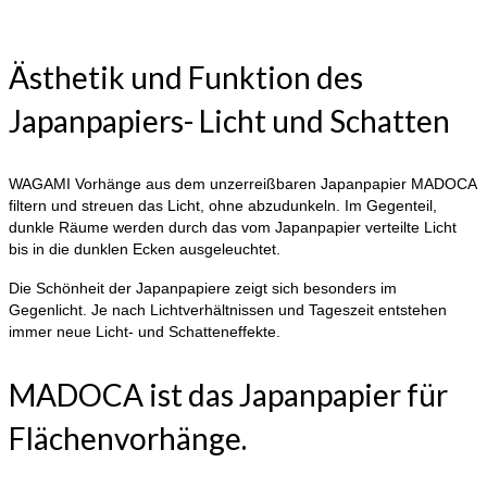
Ästhetik und Funktion des
Japanpapiers- Licht und Schatten
WAGAMI Vorhänge aus dem unzerreißbaren Japanpapier MADOCA
filtern und streuen das Licht, ohne abzudunkeln. Im Gegenteil,
dunkle Räume werden durch das vom Japanpapier verteilte Licht
bis in die dunklen Ecken ausgeleuchtet.
Die Schönheit der Japanpapiere zeigt sich besonders im
Gegenlicht. Je nach Lichtverhältnissen und Tageszeit entstehen
immer neue Licht- und Schatteneffekte.
MADOCA ist das Japanpapier für
Flächenvorhänge.