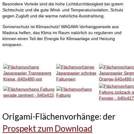
Besondere Vorteile sind die hohe Lichtdurchlässigkeit bei gutem
Sichtschutz und die gute Wind- und Temperaturisolation, Schutz
gegen Zugluft und die warme natürliche Ausstrahlung.
Sonnenschutz ist Klimaschutz! WAGAMI-Vorhangpaneele aus
Madoca helfen, das Klima im Raum natürlich zu regulieren und
können einen Teil der Energie für Klimaanlage und Heizung
einsparen.
Origami-Flächenvorhänge: der
Prospekt zum Download