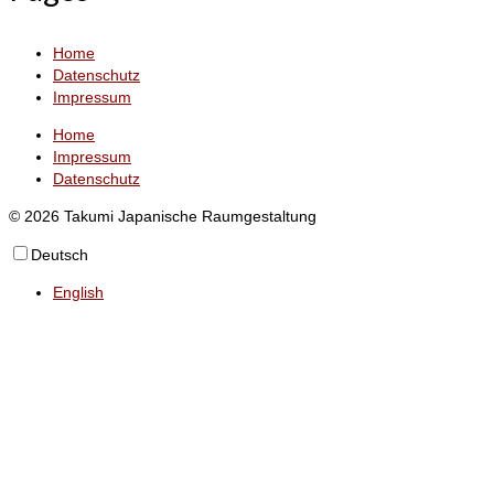
Home
Datenschutz
Impressum
Home
Impressum
Datenschutz
© 2026 Takumi Japanische Raumgestaltung
Deutsch
English