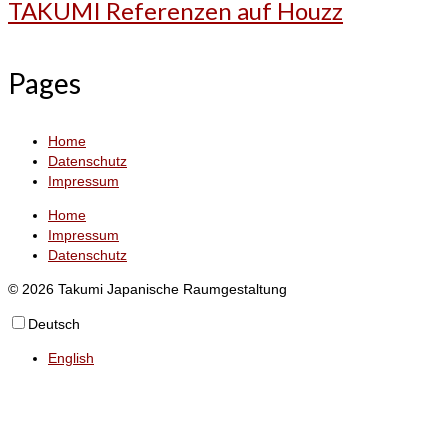
TAKUMI Referenzen auf Houzz
Pages
Home
Datenschutz
Impressum
Home
Impressum
Datenschutz
© 2026 Takumi Japanische Raumgestaltung
Deutsch
English