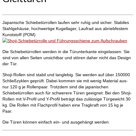
Japanische Schiebetürrollen laufen sehr ruhig und sicher. Stabiles
Stahlgehäuse, hochwertige Kugellager, Laufrad aus abriebfestem
Kunststoff (POM).
Die Schiebetürrollen werden in die Türunterkante eingelassen. Sie
sind von allen Seiten unsichtbar und stören daher nicht das Design
der Tür.
Shoji-Rollen sind stabil und langlebig. Sie werden auf über 150000
Schließzyklen geprüft. Dabei kommen sie mit wenig Material aus-
nur 120 g je Rollenpaar. Trotzdem sind die japanischen
Schiebetürrollen auch für schwerere Türen geeignet: Bei den Shoji-
Rollen mit V-Profil und Y-Profil beträgt das zulässige Türgewicht 30
kg. Die Rollen mit Flachprofil haben eine Tragkraft von 15 kg je
Paar.
Die Türen können einfach ein- und ausgehängt werden.