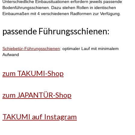
Unterschiedliche Einbausituationen erfordern jeweils passende
Bodenführungsschienen. Dazu stehen Rollen in identischen
Einbaumaßen mit 4 verschiedenen Radformen zur Verfügung.
passende Führungsschienen:
Schiebetür-Führungsschienen
: optimaler Lauf mit minimalem
Aufwand
zum TAKUMI-Shop
zum JAPANTÜR-Shop
TAKUMI auf Instagram