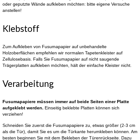
oder geputzte Wände aufkleben möchten: bitte eigene Versuche
anstellen!
Klebstoff
Zum Aufkleben von Fusumapapier auf unbehandelte
Holzoberflächen empfehlen wir normalen Tapetenkleister auf
Zellulosebasis. Falls Sie Fusumapapier auf nicht saugende
Trägerplatten aufkleben möchten, hält der einfache Kleister nicht.
Verarbeitung
Fusumapapiere müssen immer auf beide Seiten einer Platte
aufgeklebt werden.
Einseitig beklebte Platten können sich
verziehen!
Schneiden Sie zuerst die Fusumapapiere zu, etwas größer (2-3 cm
als die Tür), damit Sie es um die Türkante herumkleben können. Am
besten beginnen Sie mit dem Bekleben der Türenrückseite. Dazu