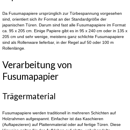
Da Fusumapapiere ursprünglich zur Türbespannung vorgesehen
sind, orientiert sich ihr Format an der Standardgröße der
japanischen Türen. Darum sind fast alle Fusumapapiere im Format
ca. 95 x 205 cm. Einige Papiere gibt es in 95 x 240 cm oder in 135 x
205 cm und sehr wenige, meistens ganz schlichte Fusumapapiere
sind als Rollenware lieferbar, in der Regel auf 50 oder 100 m
Rollenlänge.
Verarbeitung von
Fusumapapier
Trägermaterial
Fusumapapiere werden traditionell in mehreren Schichten auf
Holzrahmen aufgespannt. Einfacher ist das Kaschieren
(Auftapezieren) auf Plattenmaterial oder auf fertige Türen. Diese