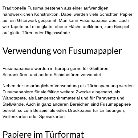
Traditionelle Fusuma bestehen aus einer aufwendigen
handwerklichen Konstruktion. Dabei werden viele Schichten Papier
auf ein Gitterwerk gespannt. Man kann Fusumapapier aber auch
wie Tapete auf eine glatte, ebene Fläche aufkleben, zum Beispiel
auf glatte Türen oder Rigipswände.
Verwendung von Fusumapapier
Fusumapapiere werden in Europa gerne für Gleittüren,
Schranktüren und andere Schiebetüren verwendet.
Neben der ursprünglichen Verwendung als Türbespannung werden
Fusumapapiere für vielfältige weitere Zwecke eingesetzt, als
Wandtapete, als Lampenschirmmaterial und für Paravents und
Stellwände. Auch in ganz anderen Bereichen sind Fusumapapiere
beliebt, so zum Beispiel als edles Druckpapier für Einladungen,
Visitenkarten oder Speisekarten.
Papiere im Türformat