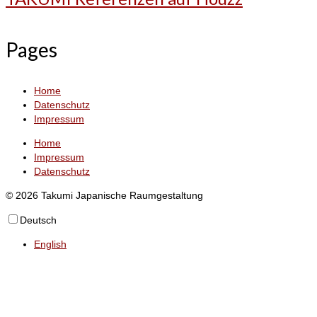
Pages
Home
Datenschutz
Impressum
Home
Impressum
Datenschutz
© 2026 Takumi Japanische Raumgestaltung
Deutsch
English