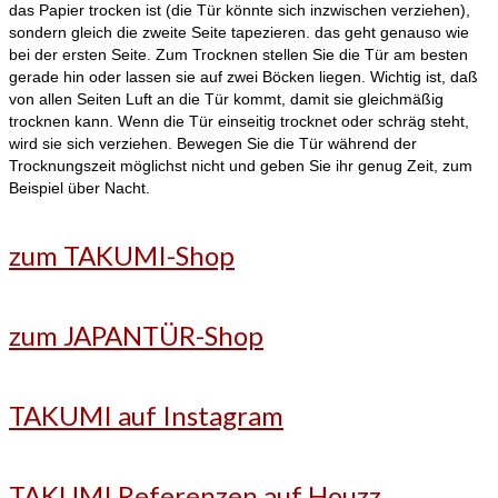
das Papier trocken ist (die Tür könnte sich inzwischen verziehen),
sondern gleich die zweite Seite tapezieren. das geht genauso wie
bei der ersten Seite. Zum Trocknen stellen Sie die Tür am besten
gerade hin oder lassen sie auf zwei Böcken liegen. Wichtig ist, daß
von allen Seiten Luft an die Tür kommt, damit sie gleichmäßig
trocknen kann. Wenn die Tür einseitig trocknet oder schräg steht,
wird sie sich verziehen. Bewegen Sie die Tür während der
Trocknungszeit möglichst nicht und geben Sie ihr genug Zeit, zum
Beispiel über Nacht.
zum TAKUMI-Shop
zum JAPANTÜR-Shop
TAKUMI auf Instagram
TAKUMI Referenzen auf Houzz