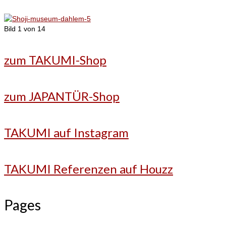
Bild 1 von 14
zum TAKUMI-Shop
zum JAPANTÜR-Shop
TAKUMI auf Instagram
TAKUMI Referenzen auf Houzz
Pages