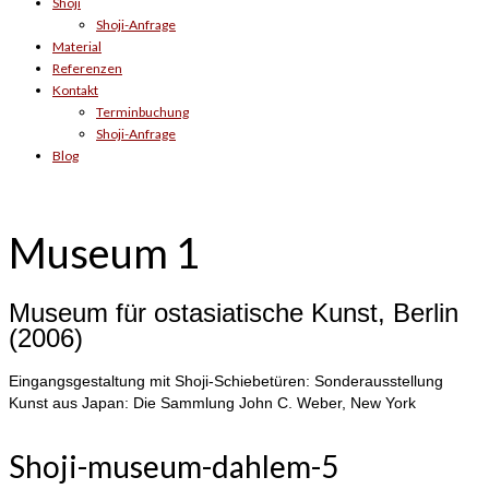
Shoji
Shoji-Anfrage
Material
Referenzen
Kontakt
Terminbuchung
Shoji-Anfrage
Blog
Museum 1
Museum für ostasiatische Kunst, Berlin
(2006)
Eingangsgestaltung mit Shoji-Schiebetüren: Sonderausstellung
Kunst aus Japan: Die Sammlung John C. Weber, New York
Shoji-museum-dahlem-5