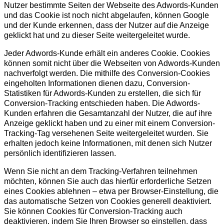
Nutzer bestimmte Seiten der Webseite des Adwords-Kunden
und das Cookie ist noch nicht abgelaufen, können Google
und der Kunde erkennen, dass der Nutzer auf die Anzeige
geklickt hat und zu dieser Seite weitergeleitet wurde.
Jeder Adwords-Kunde erhält ein anderes Cookie. Cookies
können somit nicht über die Webseiten von Adwords-Kunden
nachverfolgt werden. Die mithilfe des Conversion-Cookies
eingeholten Informationen dienen dazu, Conversion-
Statistiken für Adwords-Kunden zu erstellen, die sich für
Conversion-Tracking entschieden haben. Die Adwords-
Kunden erfahren die Gesamtanzahl der Nutzer, die auf ihre
Anzeige geklickt haben und zu einer mit einem Conversion-
Tracking-Tag versehenen Seite weitergeleitet wurden. Sie
erhalten jedoch keine Informationen, mit denen sich Nutzer
persönlich identifizieren lassen.
Wenn Sie nicht an dem Tracking-Verfahren teilnehmen
möchten, können Sie auch das hierfür erforderliche Setzen
eines Cookies ablehnen – etwa per Browser-Einstellung, die
das automatische Setzen von Cookies generell deaktiviert.
Sie können Cookies für Conversion-Tracking auch
deaktivieren, indem Sie Ihren Browser so einstellen, dass