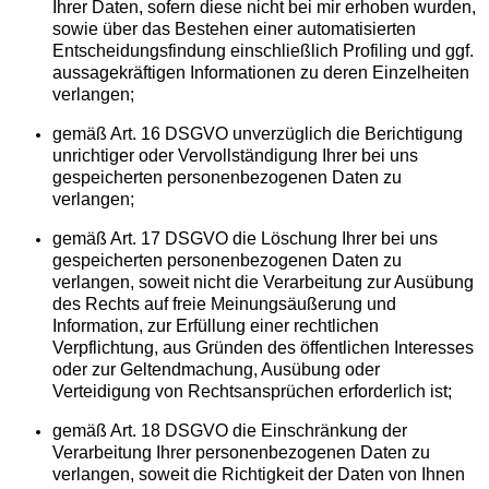
Ihrer Daten, sofern diese nicht bei mir erhoben wurden,
sowie über das Bestehen einer automatisierten
Entscheidungsfindung einschließlich Profiling und ggf.
aussagekräftigen Informationen zu deren Einzelheiten
verlangen;
gemäß Art. 16 DSGVO unverzüglich die Berichtigung
unrichtiger oder Vervollständigung Ihrer bei uns
gespeicherten personenbezogenen Daten zu
verlangen;
gemäß Art. 17 DSGVO die Löschung Ihrer bei uns
gespeicherten personenbezogenen Daten zu
verlangen, soweit nicht die Verarbeitung zur Ausübung
des Rechts auf freie Meinungsäußerung und
Information, zur Erfüllung einer rechtlichen
Verpflichtung, aus Gründen des öffentlichen Interesses
oder zur Geltendmachung, Ausübung oder
Verteidigung von Rechtsansprüchen erforderlich ist;
gemäß Art. 18 DSGVO die Einschränkung der
Verarbeitung Ihrer personenbezogenen Daten zu
verlangen, soweit die Richtigkeit der Daten von Ihnen