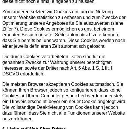
diese nicht noch einmal eingeben zu müssen.
Zum anderen setzten wir Cookies ein, um die Nutzung
unserer Website statistisch zu erfassen und zum Zwecke der
Optimierung unseres Angebotes für Sie auszuwerten (siehe
Ziffer 7). Diese Cookies ermöglichen es uns, bei einem
erneuten Besuch unserer Seite automatisch zu erkennen,
dass Sie bereits bei uns waren. Diese Cookies werden nach
einer jeweils definierten Zeit automatisch gelöscht.
Die durch Cookies verarbeiteten Daten sind für die
genannten Zwecke zur Wahrung unserer berechtigten
Interessen sowie der Dritter nach Art. 6 Abs. 1 S. 1 lit. f
DSGVO erforderlich.
Die meisten Browser akzeptieren Cookies automatisch. Sie
können Ihren Browser jedoch so konfigurieren, dass keine
Cookies auf Ihrem Computer gespeichert werden oder stets
ein Hinweis erscheint, bevor ein neuer Cookie angelegt wird.
Die vollständige Deaktivierung von Cookies kann jedoch
dazu führen, dass Sie nicht alle Funktionen unserer Website
nutzen können.