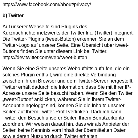
https://www.facebook.com/about/privacy/
b) Twitter
Auf unserer Webseite sind Plugins des
Kurznachrichtennetzwerks der Twitter Inc. (Twitter) integriert.
Die Twitter-Plugins (tweet-Button) erkennen Sie an dem
Twitter-Logo auf unserer Seite. Eine Übersicht über tweet-
Buttons finden Sie unter diesem Link bei Twitter:
https://dev.twitter.com/web/tweet-button
Wenn Sie eine Seite unseres Webauftritts aufrufen, die ein
solches Plugin enthält, wird eine direkte Verbindung
zwischen Ihrem Browser und dem Twitter-Server hergestellt.
Twitter erhält dadurch die Information, dass Sie mit Ihrer IP-
Adresse unsere Seite besucht haben. Wenn Sie den Twitter
„tweet-Button“ anklicken, während Sie in Ihrem Twitter-
Account eingeloggt sind, können Sie die Inhalte unserer
Seiten auf Ihrem Twitter-Profil verlinken. Dadurch kann
Twitter den Besuch unserer Seiten Ihrem Benutzerkonto
zuordnen. Wir weisen darauf hin, dass wir als Anbieter der
Seiten keine Kenntnis vom Inhalt der übermittelten Daten
sowie deren Nutzung durch Twitter erhalten.