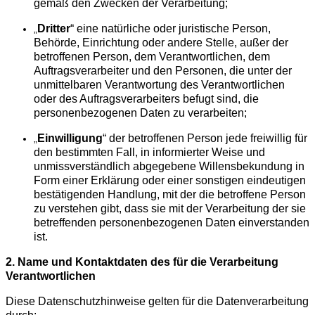
gemäß den Zwecken der Verarbeitung;
Dritter
“ eine natürliche oder juristische Person,
„
Behörde, Einrichtung oder andere Stelle, außer der
betroffenen Person, dem Verantwortlichen, dem
Auftragsverarbeiter und den Personen, die unter der
unmittelbaren Verantwortung des Verantwortlichen
oder des Auftragsverarbeiters befugt sind, die
personenbezogenen Daten zu verarbeiten;
Einwilligung
“ der betroffenen Person jede freiwillig für
„
den bestimmten Fall, in informierter Weise und
unmissverständlich abgegebene Willensbekundung in
Form einer Erklärung oder einer sonstigen eindeutigen
bestätigenden Handlung, mit der die betroffene Person
zu verstehen gibt, dass sie mit der Verarbeitung der sie
betreffenden personenbezogenen Daten einverstanden
ist.
2. Name und Kontaktdaten des für die Verarbeitung
Verantwortlichen
Diese Datenschutzhinweise gelten für die Datenverarbeitung