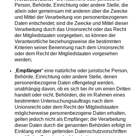
Person, Behörde, Einrichtung oder andere Stelle, die
allein oder gemeinsam mit anderen über die Zwecke
und Mittel der Verarbeitung von personenbezogenen
Daten entscheidet; sind die Zwecke und Mittel dieser
Verarbeitung durch das Unionsrecht oder das Recht
der Mitgliedstaaten vorgegeben, so können der
Verantwortliche beziehungsweise die bestimmten
Kriterien seiner Benennung nach dem Unionsrecht
oder dem Recht der Mitgliedstaaten vorgesehen
werden;
Empfänger
“ eine natürliche oder juristische Person,
„
Behörde, Einrichtung oder andere Stelle, denen
personenbezogene Daten offengelegt werden,
unabhängig davon, ob es sich bei ihr um einen Dritten
handelt oder nicht. Behörden, die im Rahmen eines
bestimmten Untersuchungsauftrags nach dem
Unionsrecht oder dem Recht der Mitgliedstaaten
möglicherweise personenbezogene Daten erhalten,
gelten jedoch nicht als Empfänger; die Verarbeitung
dieser Daten durch die genannten Behörden erfolgt im
Einklang mit den geltenden Datenschutzvorschriften