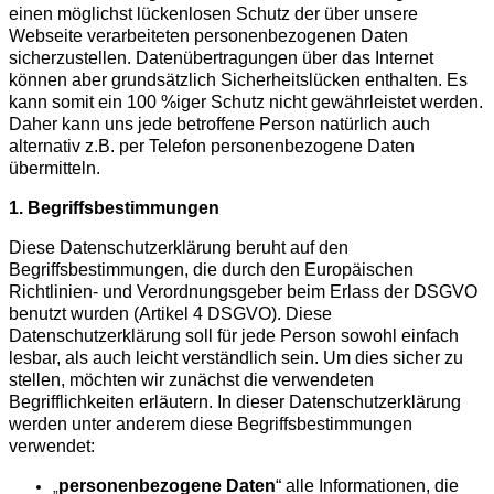
einen möglichst lückenlosen Schutz der über unsere
Webseite verarbeiteten personenbezogenen Daten
sicherzustellen. Datenübertragungen über das Internet
können aber grundsätzlich Sicherheitslücken enthalten. Es
kann somit ein 100 %iger Schutz nicht gewährleistet werden.
Daher
kann uns jede
betroffene Person natürlich auch
alternativ z.B. per Telefon personenbezogene Daten
übermitteln.
1. Begriffsbestimmungen
Diese Datenschutzerklärung beruht auf den
Begriffsbestimmungen, die durch den Europäischen
Richtlinien- und Verordnungsgeber beim Erlass der DSGVO
benutzt wurden (Artikel 4 DSGVO). Diese
Datenschutzerklärung soll für jede Person sowohl einfach
lesbar, als auch leicht verständlich sein. Um dies sicher zu
stellen, möchten wir zunächst die verwendeten
Begrifflichkeiten erläutern. In dieser Datenschutzerklärung
werden unter anderem diese Begriffsbestimmungen
verwendet:
personenbezogene Daten
“ alle Informationen, die
„