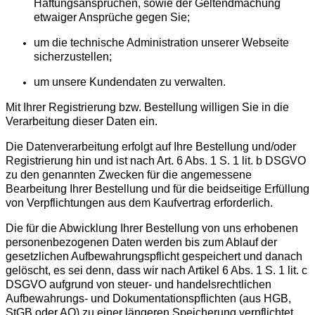
Haftungsansprüchen, sowie der Geltendmachung
etwaiger Ansprüche gegen Sie;
um die technische Administration unserer Webseite
sicherzustellen;
um unsere Kundendaten zu verwalten.
Mit Ihrer Registrierung bzw. Bestellung willigen Sie in die
Verarbeitung dieser Daten ein.
Die Datenverarbeitung erfolgt auf Ihre Bestellung und/oder
Registrierung hin und ist nach Art. 6 Abs. 1 S. 1 lit. b DSGVO
zu den genannten Zwecken für die angemessene
Bearbeitung Ihrer Bestellung und für die beidseitige Erfüllung
von Verpflichtungen aus dem Kaufvertrag erforderlich.
Die für die Abwicklung Ihrer Bestellung von uns erhobenen
personenbezogenen Daten werden bis zum Ablauf der
gesetzlichen Aufbewahrungspflicht gespeichert und danach
gelöscht, es sei denn, dass wir nach Artikel 6 Abs. 1 S. 1 lit. c
DSGVO aufgrund von steuer- und handelsrechtlichen
Aufbewahrungs- und Dokumentationspflichten (aus HGB,
StGB oder AO) zu einer längeren Speicherung verpflichtet