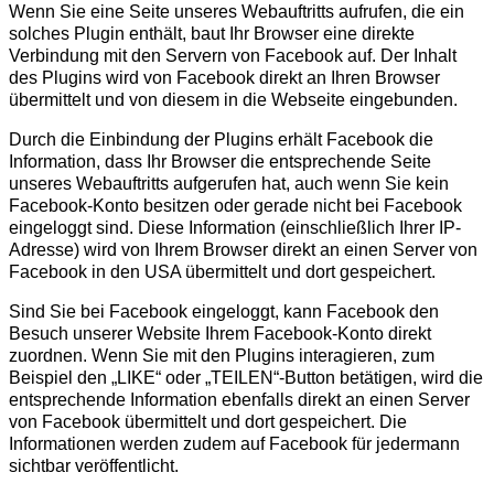
Wenn Sie eine Seite unseres Webauftritts aufrufen, die ein
solches Plugin enthält, baut Ihr Browser eine direkte
Verbindung mit den Servern von Facebook auf. Der Inhalt
des Plugins wird von Facebook direkt an Ihren Browser
übermittelt und von diesem in die Webseite eingebunden.
Durch die Einbindung der Plugins erhält Facebook die
Information, dass Ihr Browser die entsprechende Seite
unseres Webauftritts aufgerufen hat, auch wenn Sie kein
Facebook-Konto besitzen oder gerade nicht bei Facebook
eingeloggt sind. Diese Information (einschließlich Ihrer IP-
Adresse) wird von Ihrem Browser direkt an einen Server von
Facebook in den USA übermittelt und dort gespeichert.
Sind Sie bei Facebook eingeloggt, kann Facebook den
Besuch unserer Website Ihrem Facebook-Konto direkt
zuordnen. Wenn Sie mit den Plugins interagieren, zum
Beispiel den „LIKE“ oder „TEILEN“-Button betätigen, wird die
entsprechende Information ebenfalls direkt an einen Server
von Facebook übermittelt und dort gespeichert. Die
Informationen werden zudem auf Facebook für jedermann
sichtbar veröffentlicht.