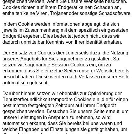
gespeichert werden, wenn Sie unsere Webseite besuchen.
Cookies richten auf Ihrem Endgerät keinen Schaden an,
enthalten keine Viren, Trojaner oder sonstige Schadsoftware.
In dem Cookie werden Informationen abgelegt, die sich
jeweils im Zusammenhang mit dem spezifisch eingesetzten
Endgerät ergeben. Dies bedeutet jedoch nicht, dass wir
dadurch unmittelbar Kenntnis von Ihrer Identität erhalten.
Der Einsatz von Cookies dient einerseits dazu, die Nutzung
unseres Angebots für Sie angenehmer zu gestalten. So
setzen wir sogenannte Session-Cookies ein, um zu
erkennen, dass Sie einzelne Seiten unserer Website bereits
besucht haben. Diese werden nach Verlassen unserer Seite
automatisch gelöscht.
Darüber hinaus setzen wir ebenfalls zur Optimierung der
Benutzerfreundlichkeit temporäre Cookies ein, die für einen
bestimmten festgelegten Zeitraum auf Ihrem Endgerät
gespeichert werden. Besuchen Sie unsere Seite erneut, um
unsere Leistungen in Anspruch zu nehmen, so wird
automatisch erkannt, dass Sie bereits bei uns waren und
welche Eingaben und Einstellungen sie getätigt haben, um