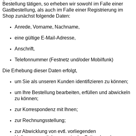
Bestellung tätigen, so erheben wir sowohl im Falle einer
Gastbestellung, als auch im Falle einer Registrierung im
Shop zunächst folgende Daten:
Anrede, Vorname, Nachname,
eine gültige E-Mail-Adresse,
Anschrift,
Telefonnummer (Festnetz und/oder Mobilfunk)
Die Erhebung dieser Daten erfolgt,
um Sie als unseren Kunden identifizieren zu können;
um Ihre Bestellung bearbeiten, erfüllen und abwickeln
zu können;
zur Korrespondenz mit Ihnen;
zur Rechnungsstellung;
zur Abwicklung von evtl. vorliegenden