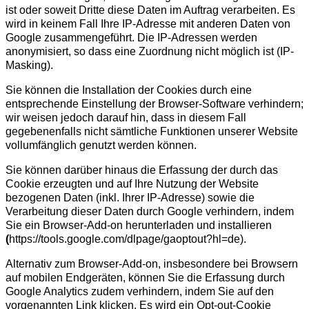
ist oder soweit Dritte diese Daten im Auftrag verarbeiten. Es
wird in keinem Fall Ihre IP-Adresse mit anderen Daten von
Google zusammengeführt. Die IP-Adressen werden
anonymisiert, so dass eine Zuordnung nicht möglich ist (IP-
Masking).
Sie können die Installation der Cookies durch eine
entsprechende Einstellung der Browser-Software verhindern;
wir weisen jedoch darauf hin, dass in diesem Fall
gegebenenfalls nicht sämtliche Funktionen unserer Website
vollumfänglich genutzt werden können.
Sie können darüber hinaus die Erfassung der durch das
Cookie erzeugten und auf Ihre Nutzung der Website
bezogenen Daten (inkl. Ihrer IP-Adresse) sowie die
Verarbeitung dieser Daten durch Google verhindern, indem
Sie ein
Browser-Add-on herunterladen und installieren
(
https://tools.google.com/dlpage/gaoptout?hl=de).
Alternativ zum Browser-Add-on, insbesondere bei Browsern
auf mobilen Endgeräten, können Sie die Erfassung durch
Google Analytics zudem verhindern, indem Sie auf den
vorgenannten Link klicken. Es wird ein Opt-out-Cookie