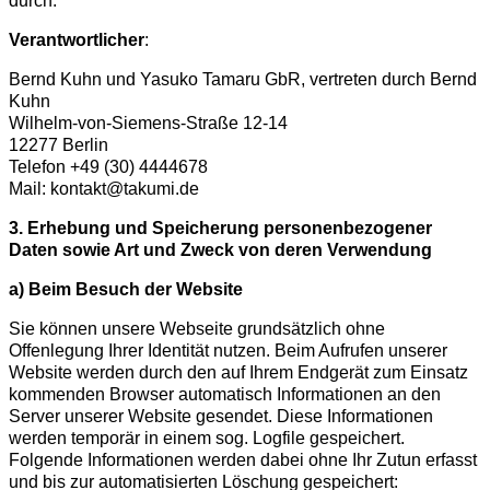
durch:
Verantwortlicher
:
Bernd Kuhn und Yasuko Tamaru GbR, vertreten durch Bernd
Kuhn
Wilhelm-von-Siemens-Straße 12-14
12277 Berlin
Telefon +49 (30) 4444678
Mail: kontakt@takumi.de
3. Erhebung und Speicherung personenbezogener
Daten sowie Art und Zweck von deren Verwendung
a) Beim Besuch der Website
Sie können unsere Webseite grundsätzlich ohne
Offenlegung Ihrer Identität nutzen.
Beim Aufrufen unserer
Website werden durch den auf Ihrem Endgerät zum Einsatz
kommenden Browser automatisch Informationen an den
Server unserer Website gesendet. Diese Informationen
werden temporär in einem sog. Logfile gespeichert.
Folgende Informationen werden dabei ohne Ihr Zutun erfasst
und bis zur automatisierten Löschung gespeichert: