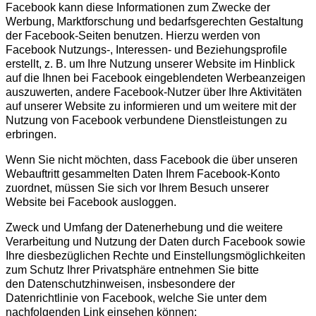
Facebook kann diese Informationen zum Zwecke der
Werbung, Marktforschung und bedarfsgerechten Gestaltung
der Facebook-Seiten benutzen. Hierzu werden von
Facebook Nutzungs-, Interessen- und Beziehungsprofile
erstellt, z. B. um Ihre Nutzung unserer Website im Hinblick
auf die Ihnen bei Facebook eingeblendeten Werbeanzeigen
auszuwerten, andere Facebook-Nutzer über Ihre Aktivitäten
auf unserer Website zu informieren und um weitere mit der
Nutzung von Facebook verbundene Dienstleistungen zu
erbringen.
Wenn Sie nicht möchten, dass Facebook die über unseren
Webauftritt gesammelten Daten Ihrem Facebook-Konto
zuordnet, müssen Sie sich vor Ihrem Besuch
unserer
Website bei Facebook ausloggen.
Zweck und Umfang der Datenerhebung und die weitere
Verarbeitung und Nutzung der Daten durch Facebook sowie
Ihre diesbezüglichen Rechte und Einstellungsmöglichkeiten
zum Schutz Ihrer Privatsphäre entnehmen Sie bitte
den
Datenschutzhinweisen, insbesondere der
Datenrichtlinie
von Facebook, welche Sie unter dem
nachfolgenden Link einsehen können: