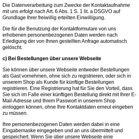
Die Datenverarbeitung zum Zwecke der Kontaktaufnahme
mit uns erfolgt nach Art. 6 Abs. 1 S. 1 lit. a DSGVO auf
Grundlage Ihrer freiwillig erteilten Einwilligung.
Die für die Benutzung de
r
Kontaktformular
e
von uns
erhobenen personenbezogenen Daten werden nach
Erledigung der von Ihnen gestellten Anfrage automatisch
gelöscht.
c) Bei Bestellungen über unsere Webseite
Sie können über unsere Webseite entweder Bestellungen
als Gast vornehmen, ohne sich zu registrieren, oder sich in
unserem Shop als Kunde für künftige Bestellungen
registrieren. Eine Registrierung hat für Sie den Vorteil, dass
Sie sich im Falle einer künftigen Bestellung direkt mit Ihrer E-
Mail-Adresse und Ihrem Passwort in unserem Shop
einloggen können, ohne Ihre Kontaktdaten erneut eingeben
zu müssen.
Ihre personenbezogenen Daten werden dabei in eine
Eingabemaske eingegeben und an uns übermittelt und
gespeichert. Wenn Sie über unsere Webseite eine