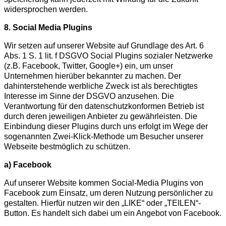
widersprochen werden.
8. Social Media Plugins
Wir setzen auf unserer Website auf Grundlage des Art. 6
Abs. 1 S. 1 lit. f DSGVO Social Plugins sozialer Netzwerke
(z.B. Facebook, Twitter, Google+) ein, um unser
Unternehmen hierüber bekannter zu machen. Der
dahinterstehende werbliche Zweck ist als berechtigtes
Interesse im Sinne der DSGVO anzusehen. Die
Verantwortung für den datenschutzkonformen Betrieb ist
durch deren jeweiligen Anbieter zu gewährleisten. Die
Einbindung dieser Plugins durch uns erfolgt im Wege der
sogenannten Zwei-Klick-Methode um Besucher unserer
Webseite bestmöglich zu schützen.
a) Facebook
Auf unserer Website kommen Social-Media Plugins von
Facebook zum Einsatz, um deren Nutzung persönlicher zu
gestalten. Hierfür nutzen wir den „LIKE“ oder „TEILEN“-
Button. Es handelt sich dabei um ein Angebot von Facebook.