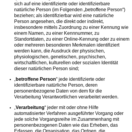
sich auf eine identifizierte oder identifizierbare
natürliche Person (im Folgenden „betroffene Person“)
beziehen; als identifizierbar wird eine natürliche
Person angesehen, die direkt oder indirekt,
insbesondere mittels Zuordnung zu einer Kennung wie
einem Namen, zu einer Kennnummer, zu
Standortdaten, zu einer Online-Kennung oder zu einem
oder mehreren besonderen Merkmalen identifiziert
werden kann, die Ausdruck der physischen,
physiologischen, genetischen, psychischen,
wirtschaftlichen, kulturellen oder sozialen Identität
dieser natürlichen Person sind;
betroffene Person
“ jede identifizierte oder
„
identifizierbare natürliche Person, deren
personenbezogene Daten von dem für die
Verarbeitung Verantwortlichen verarbeitet werden.
Verarbeitung
“ jeder mit oder ohne Hilfe
„
automatisierter Verfahren ausgeführter Vorgang oder
jede solche Vorgangsreihe im Zusammenhang mit
personenbezogenen Daten wie das Erheben, das
Erfassen, die Organisation, das Ordnen, die