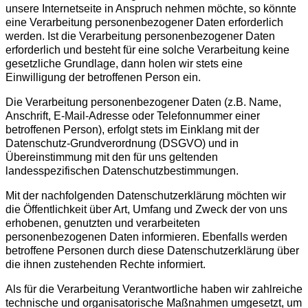
unsere Internetseite in Anspruch nehmen möchte, so könnte
eine Verarbeitung personenbezogener Daten erforderlich
werden. Ist die Verarbeitung personenbezogener Daten
erforderlich und besteht für eine solche Verarbeitung keine
gesetzliche Grundlage, dann holen wir stets eine
Einwilligung der betroffenen Person ein.
Die Verarbeitung personenbezogener Daten (z.B. Name,
Anschrift, E-Mail-Adresse oder Telefonnummer einer
betroffenen Person), erfolgt stets im Einklang mit der
Datenschutz-Grundverordnung (DSGVO) und in
Übereinstimmung mit den für uns geltenden
landesspezifischen Datenschutzbestimmungen.
Mit der nachfolgenden Datenschutzerklärung möchten wir
die Öffentlichkeit über Art, Umfang und Zweck der von uns
erhobenen, genutzten und verarbeiteten
personenbezogenen Daten informieren. Ebenfalls werden
betroffene Personen durch diese Datenschutzerklärung über
die ihnen zustehenden Rechte informiert.
Als für die Verarbeitung Verantwortliche haben wir zahlreiche
technische und organisatorische Maßnahmen umgesetzt, um