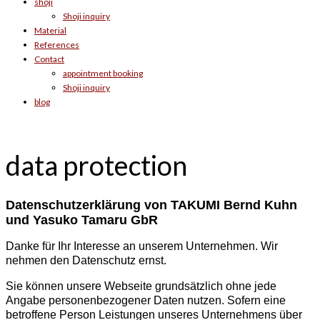
shoji
Shoji inquiry
Material
References
Contact
appointment booking
Shoji inquiry
blog
data protection
Datenschutzerklärung
von TAKUMI Bernd Kuhn
und Yasuko Tamaru GbR
Danke für Ihr Interesse an unserem Unternehmen. Wir
nehmen den Datenschutz ernst.
Sie können unsere Webseite grundsätzlich ohne jede
Angabe personenbezogener Daten nutzen. Sofern eine
betroffene Person Leistungen unseres Unternehmens über