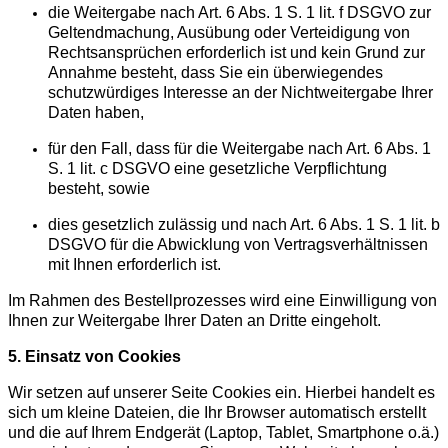
die Weitergabe nach Art. 6 Abs. 1 S. 1 lit. f DSGVO zur
Geltendmachung, Ausübung oder Verteidigung von
Rechtsansprüchen erforderlich ist und kein Grund zur
Annahme besteht, dass Sie ein überwiegendes
schutzwürdiges Interesse an der Nichtweitergabe Ihrer
Daten haben,
für den Fall, dass für die Weitergabe nach Art. 6 Abs. 1
S. 1 lit. c DSGVO eine gesetzliche Verpflichtung
besteht, sowie
dies gesetzlich zulässig und nach Art. 6 Abs. 1 S. 1 lit. b
DSGVO für die Abwicklung von Vertragsverhältnissen
mit Ihnen erforderlich ist.
Im Rahmen des Bestellprozesses wird eine Einwilligung von
Ihnen zur Weitergabe Ihrer Daten an Dritte eingeholt.
5. Einsatz von Cookies
Wir setzen auf unserer Seite Cookies ein. Hierbei handelt es
sich um kleine Dateien, die Ihr Browser automatisch erstellt
und die auf Ihrem Endgerät (Laptop, Tablet, Smartphone o.ä.)