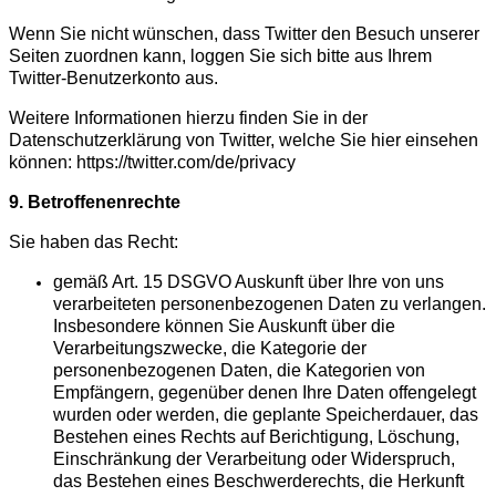
Wenn Sie nicht wünschen, dass Twitter den Besuch unserer
Seiten zuordnen kann, loggen Sie sich bitte aus Ihrem
Twitter-Benutzerkonto aus.
Weitere Informationen hierzu finden Sie in der
Datenschutzerklärung von
Twitter, welche Sie hier einsehen
können
: https://twitter.com/de/privacy
9. Betroffenenrechte
Sie haben das Recht:
gemäß Art. 15 DSGVO Auskunft über Ihre von uns
verarbeiteten personenbezogenen Daten zu verlangen.
Insbesondere können Sie Auskunft über die
Verarbeitungszwecke, die Kategorie der
personenbezogenen Daten, die Kategorien von
Empfängern, gegenüber denen Ihre Daten offengelegt
wurden oder werden, die geplante Speicherdauer, das
Bestehen eines Rechts auf Berichtigung, Löschung,
Einschränkung der Verarbeitung oder Widerspruch,
das Bestehen eines Beschwerderechts, die Herkunft