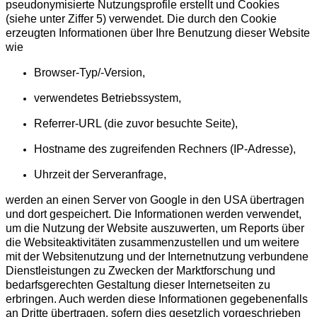
pseudonymisierte Nutzungsprofile erstellt und Cookies
(siehe unter Ziffer 5) verwendet. Die durch den Cookie
erzeugten Informationen über Ihre Benutzung dieser Website
wie
Browser-Typ/-Version,
verwendetes Betriebssystem,
Referrer-URL (die zuvor besuchte Seite),
Hostname des zugreifenden Rechners (IP-Adresse),
Uhrzeit der Serveranfrage,
werden an einen Server von Google in den USA übertragen
und dort gespeichert. Die Informationen werden verwendet,
um die Nutzung der Website auszuwerten, um Reports über
die Websiteaktivitäten zusammenzustellen und um weitere
mit der Websitenutzung und der Internetnutzung verbundene
Dienstleistungen zu Zwecken der Marktforschung und
bedarfsgerechten Gestaltung dieser Internetseiten zu
erbringen. Auch werden diese Informationen gegebenenfalls
an Dritte übertragen, sofern dies gesetzlich vorgeschrieben