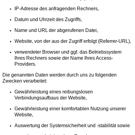
IP-Adresse des anfragenden Rechners,
Datum und Uhrzeit des Zugriffs,
Name und URL der abgerufenen Datei,
Website, von der aus der Zugriff erfolgt (Referrer-URL),
verwendeter Browser und ggf. das Betriebssystem
Ihres Rechners sowie der Name Ihres Access-
Providers.
Die genannten Daten werden durch uns zu folgenden
Zwecken verarbeitet:
Gewährleistung eines reibungslosen
Verbindungsaufbaus der Website,
Gewährleistung einer komfortablen Nutzung unserer
Website,
Auswertung der Systemsicherheit und -stabilität sowie