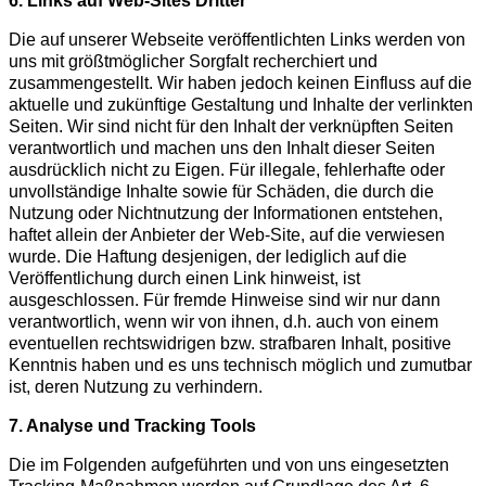
6. Links auf Web-Sites Dritter
Die auf unserer Webseite veröffentlichten Links werden von
uns mit größtmöglicher Sorgfalt recherchiert und
zusammengestellt. Wir haben jedoch keinen Einfluss auf die
aktuelle und zukünftige Gestaltung und Inhalte der verlinkten
Seiten. Wir sind nicht für den Inhalt der verknüpften Seiten
verantwortlich und machen uns den Inhalt dieser Seiten
ausdrücklich nicht zu Eigen. Für illegale, fehlerhafte oder
unvollständige Inhalte sowie für Schäden, die durch die
Nutzung oder Nichtnutzung der Informationen entstehen,
haftet allein der Anbieter der Web-Site, auf die verwiesen
wurde. Die Haftung desjenigen, der lediglich auf die
Veröffentlichung durch einen Link hinweist, ist
ausgeschlossen. Für fremde Hinweise sind wir nur dann
verantwortlich, wenn wir von ihnen, d.h. auch von einem
eventuellen rechtswidrigen bzw. strafbaren Inhalt, positive
Kenntnis haben und es uns technisch möglich und zumutbar
ist, deren Nutzung zu verhindern.
7. Analyse und Tracking Tools
Die im Folgenden aufgeführten und von uns eingesetzten