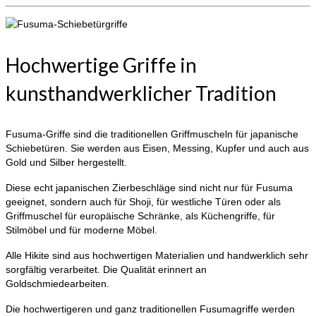
Hochwertige Griffe in
kunsthandwerklicher Tradition
Fusuma-Griffe sind die traditionellen Griffmuscheln für japanische
Schiebetüren. Sie werden aus Eisen, Messing, Kupfer und auch aus
Gold und Silber hergestellt.
Diese echt japanischen Zierbeschläge sind nicht nur für Fusuma
geeignet, sondern auch für Shoji, für westliche Türen oder als
Griffmuschel für europäische Schränke, als Küchengriffe, für
Stilmöbel und für moderne Möbel.
Alle Hikite sind aus hochwertigen Materialien und handwerklich sehr
sorgfältig verarbeitet. Die Qualität erinnert an
Goldschmiedearbeiten.
Die hochwertigeren und ganz traditionellen Fusumagriffe werden