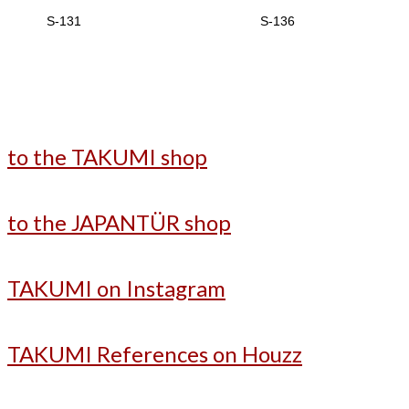
S-131
S-136
to the TAKUMI shop
to the JAPANTÜR shop
TAKUMI on Instagram
TAKUMI References on Houzz