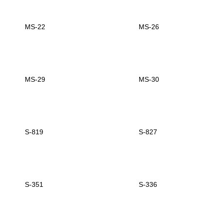
MS-22
MS-26
MS-29
MS-30
S-819
S-827
S-351
S-336