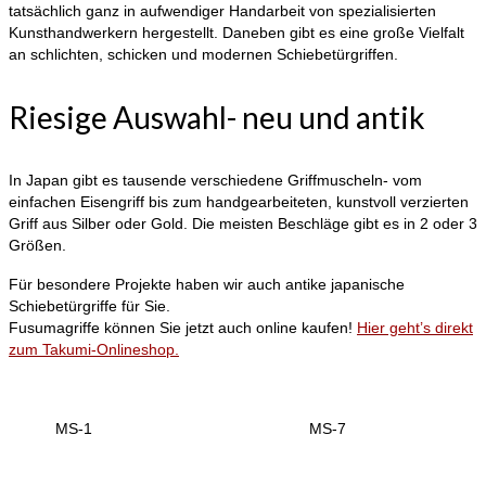
tatsächlich ganz in aufwendiger Handarbeit von spezialisierten
Kunsthandwerkern hergestellt. Daneben gibt es eine große Vielfalt
an schlichten, schicken und modernen Schiebetürgriffen.
Riesige Auswahl- neu und antik
In Japan gibt es tausende verschiedene Griffmuscheln- vom
einfachen Eisengriff bis zum handgearbeiteten, kunstvoll verzierten
Griff aus Silber oder Gold. Die meisten Beschläge gibt es in 2 oder 3
Größen.
Für besondere Projekte haben wir auch antike japanische
Schiebetürgriffe für Sie.
Fusumagriffe können Sie jetzt auch online kaufen!
Hier geht’s direkt
zum Takumi-Onlineshop.
MS-1
MS-7