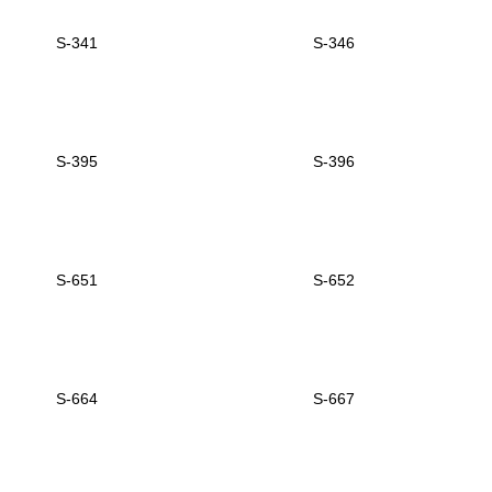
S-341
S-346
S-395
S-396
S-651
S-652
S-664
S-667