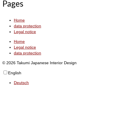
Pages
Home
data protection
Legal notice
Home
Legal notice
data protection
© 2026 Takumi Japanese Interior Design
English
Deutsch