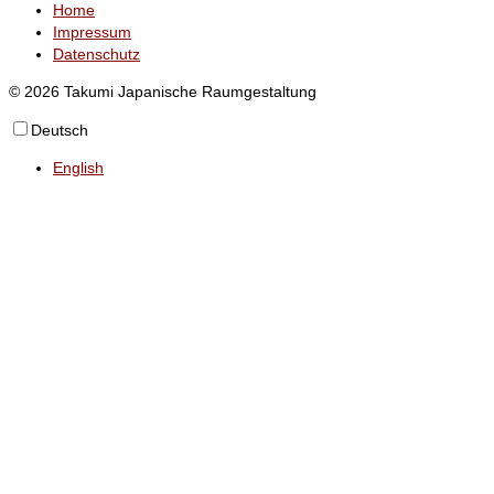
Home
Impressum
Datenschutz
© 2026 Takumi Japanische Raumgestaltung
Deutsch
English