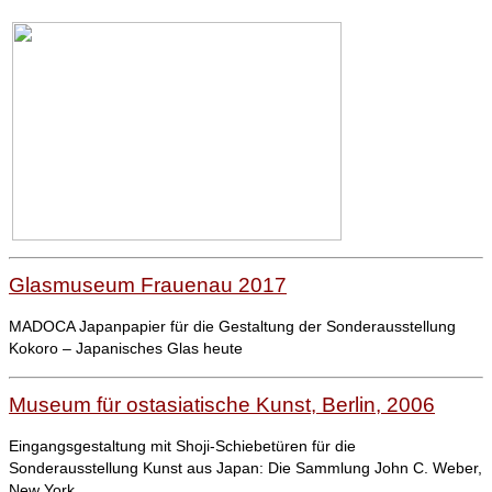
Glasmuseum Frauenau 2017
MADOCA Japanpapier für die Gestaltung der Sonderausstellung
Kokoro – Japanisches Glas heute
Museum für ostasiatische Kunst, Berlin, 2006
Eingangsgestaltung mit Shoji-Schiebetüren für die
Sonderausstellung Kunst aus Japan: Die Sammlung John C. Weber,
New York