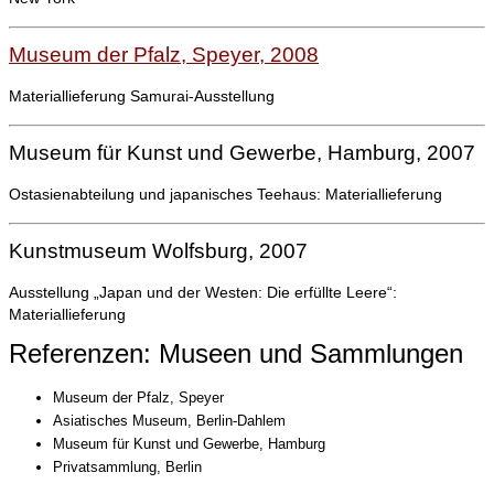
Museum der Pfalz, Speyer, 2008
Materiallieferung Samurai-Ausstellung
Museum für Kunst und Gewerbe, Hamburg, 2007
Ostasienabteilung und japanisches Teehaus: Materiallieferung
Kunstmuseum Wolfsburg, 2007
Ausstellung „Japan und der Westen: Die erfüllte Leere“:
Materiallieferung
Referenzen: Museen und Sammlungen
Museum der Pfalz, Speyer
Asiatisches Museum, Berlin-Dahlem
Museum für Kunst und Gewerbe, Hamburg
Privatsammlung, Berlin