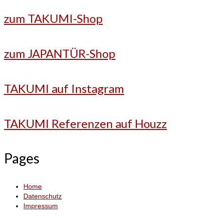
zum TAKUMI-Shop
zum JAPANTÜR-Shop
TAKUMI auf Instagram
TAKUMI Referenzen auf Houzz
Pages
Home
Datenschutz
Impressum