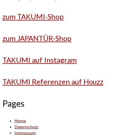
zum TAKUMI-Shop
zum JAPANTÜR-Shop
TAKUMI auf Instagram
TAKUMI Referenzen auf Houzz
Pages
Home
Datenschutz
Impressum