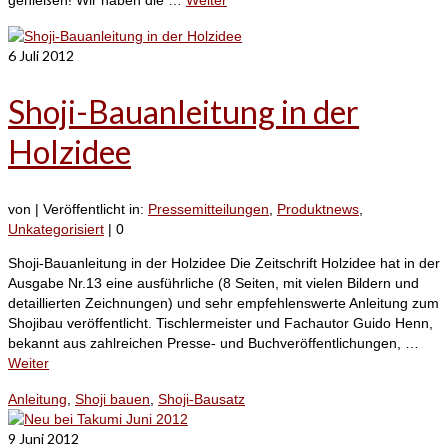
6
Juli 2012
Shoji-Bauanleitung in der
Holzidee
von
|
Veröffentlicht in:
Pressemitteilungen
,
Produktnews
,
Unkategorisiert
|
0
Shoji-Bauanleitung in der Holzidee Die Zeitschrift Holzidee hat in der
Ausgabe Nr.13 eine ausführliche (8 Seiten, mit vielen Bildern und
detaillierten Zeichnungen) und sehr empfehlenswerte Anleitung zum
Shojibau veröffentlicht. Tischlermeister und Fachautor Guido Henn,
bekannt aus zahlreichen Presse- und Buchveröffentlichungen, …
Weiter
Anleitung
,
Shoji bauen
,
Shoji-Bausatz
9
Juni 2012