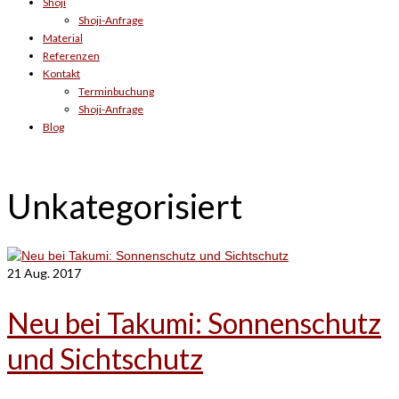
Shoji
Shoji-Anfrage
Material
Referenzen
Kontakt
Terminbuchung
Shoji-Anfrage
Blog
Unkategorisiert
21
Aug. 2017
Neu bei Takumi: Sonnenschutz
und Sichtschutz