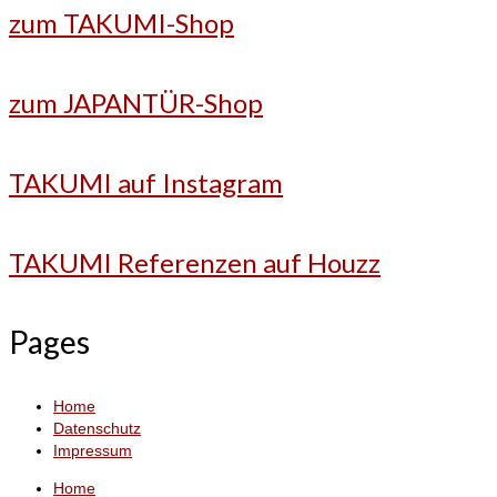
zum TAKUMI-Shop
zum JAPANTÜR-Shop
TAKUMI auf Instagram
TAKUMI Referenzen auf Houzz
Pages
Home
Datenschutz
Impressum
Home