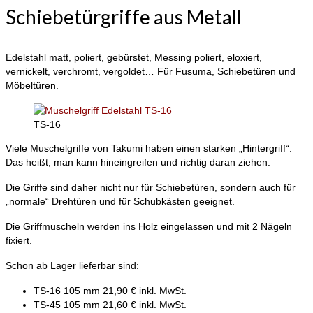
Schiebetürgriffe aus Metall
Edelstahl matt, poliert, gebürstet, Messing poliert, eloxiert,
vernickelt, verchromt, vergoldet… Für Fusuma, Schiebetüren und
Möbeltüren.
TS-16
Viele Muschelgriffe von Takumi haben einen starken „Hintergriff“.
Das heißt, man kann hineingreifen und richtig daran ziehen.
Die Griffe sind daher nicht nur für Schiebetüren, sondern auch für
„normale“ Drehtüren und für Schubkästen geeignet.
Die Griffmuscheln werden ins Holz eingelassen und mit 2 Nägeln
fixiert.
Schon ab Lager lieferbar sind:
TS-16 105 mm 21,90 € inkl. MwSt.
TS-45 105 mm 21,60 € inkl. MwSt.