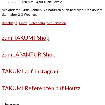
TS-86 120 mm 24,90 € inkl. MwSt.
Alle anderen Griffe können Sie natürlich auch bestellen. Das dauert
dann aber 2-3 Wochen.
Beschläge
,
Griffe
,
Schiebetür
,
Schubkasten
zum TAKUMI-Shop
zum JAPANTÜR-Shop
TAKUMI auf Instagram
TAKUMI Referenzen auf Houzz
Pages