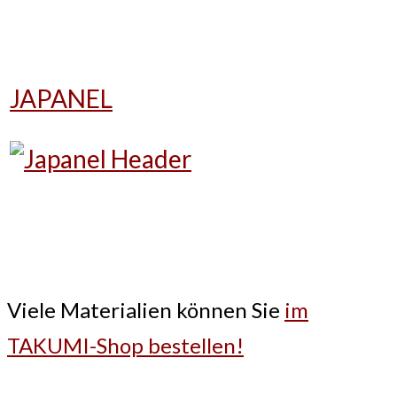
JAPANEL
Viele Materialien können Sie
im
TAKUMI-Shop bestellen!