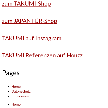
zum TAKUMI-Shop
zum JAPANTÜR-Shop
TAKUMI auf Instagram
TAKUMI Referenzen auf Houzz
Pages
Home
Datenschutz
Impressum
Home