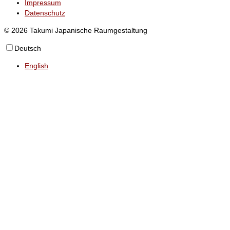
Impressum
Datenschutz
© 2026 Takumi Japanische Raumgestaltung
Deutsch
English