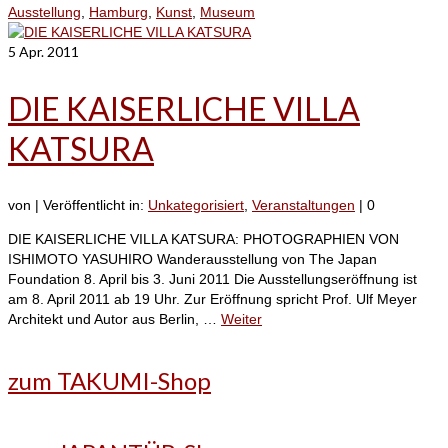
Ausstellung
,
Hamburg
,
Kunst
,
Museum
5
Apr. 2011
DIE KAISERLICHE VILLA
KATSURA
von
|
Veröffentlicht in:
Unkategorisiert
,
Veranstaltungen
|
0
DIE KAISERLICHE VILLA KATSURA: PHOTOGRAPHIEN VON
ISHIMOTO YASUHIRO Wanderausstellung von The Japan
Foundation 8. April bis 3. Juni 2011 Die Ausstellungseröffnung ist
am 8. April 2011 ab 19 Uhr. Zur Eröffnung spricht Prof. Ulf Meyer
Architekt und Autor aus Berlin, …
Weiter
zum TAKUMI-Shop