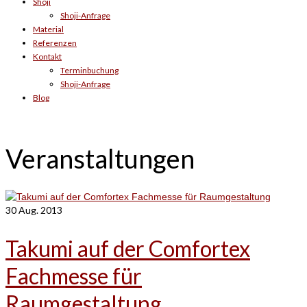
Shoji
Shoji-Anfrage
Material
Referenzen
Kontakt
Terminbuchung
Shoji-Anfrage
Blog
Veranstaltungen
30
Aug. 2013
Takumi auf der Comfortex
Fachmesse für
Raumgestaltung